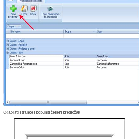
Odabrati stranke i popuniti željeni predložak