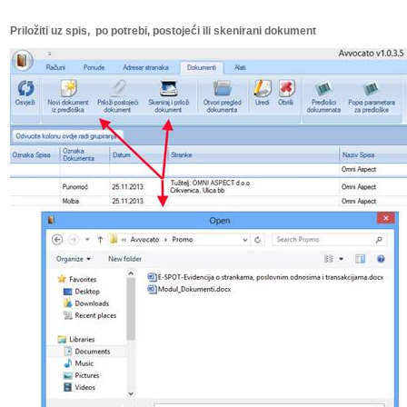
Priložiti uz spis, po potrebi, postojeći ili skenirani dokument