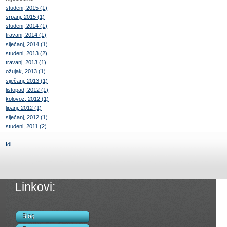
studeni, 2015 (1)
srpanj, 2015 (1)
studeni, 2014 (1)
travanj, 2014 (1)
siječanj, 2014 (1)
studeni, 2013 (2)
travanj, 2013 (1)
ožujak, 2013 (1)
siječanj, 2013 (1)
listopad, 2012 (1)
kolovoz, 2012 (1)
lipanj, 2012 (1)
siječanj, 2012 (1)
studeni, 2011 (2)
Idi
Linkovi:
Blog